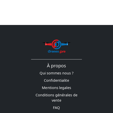
À propos
Qui sommes nous ?
Confidentialite
Mentions legales
Conditions générales de
vente
FAQ