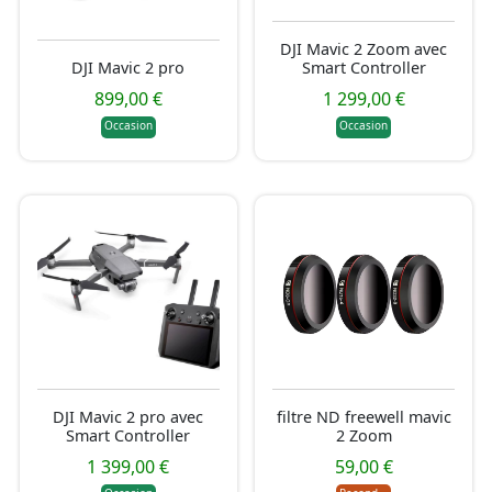
DJI Mavic 2 Zoom avec
DJI Mavic 2 pro
Smart Controller
899,00 €
1 299,00 €
Occasion
Occasion
DJI Mavic 2 pro avec
filtre ND freewell mavic
Smart Controller
2 Zoom
1 399,00 €
59,00 €