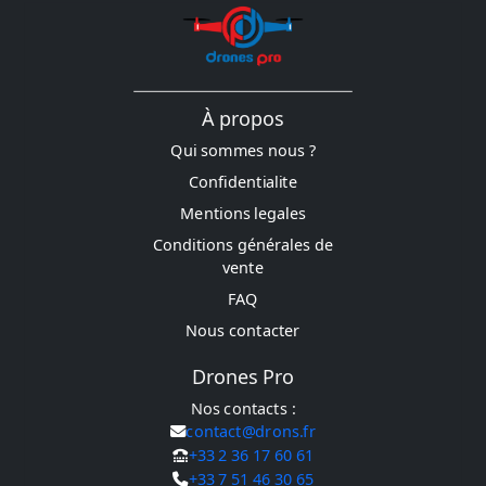
À propos
Qui sommes nous ?
Confidentialite
Mentions legales
Conditions générales de
vente
FAQ
Nous contacter
Drones Pro
Nos contacts :
contact@drons.fr
+33 2 36 17 60 61
+33 7 51 46 30 65