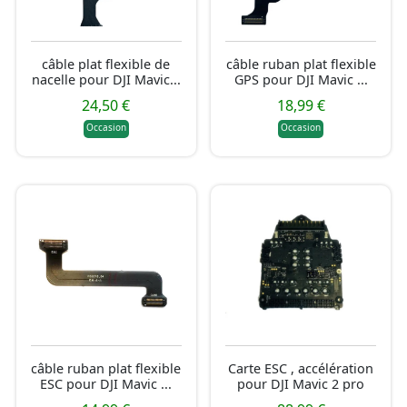
câble plat flexible de
câble ruban plat flexible
nacelle pour DJI Mavic...
GPS pour DJI Mavic ...
24,50 €
18,99 €
Occasion
Occasion
câble ruban plat flexible
Carte ESC , accélération
ESC pour DJI Mavic ...
pour DJI Mavic 2 pro