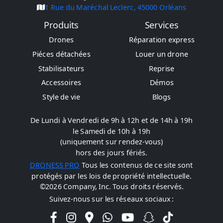
1 Rue du Maréchal Leclerc, 45000 Orléans
Produits
Services
Drones
Réparation express
Piéces détachées
Louer un drone
Stabilisateurs
Reprise
Accessoires
Démos
Style de vie
Blogs
De Lundi à Vendredi de 9h à 12h et de 14h à 19h
le Samedi de 10h à 19h
(uniquement sur rendez-vous)
hors des jours fériés.
DRONESS PRO
Tous les contenus de ce site sont
protégés par les lois de propriété intellectuelle.
©
2026
Company, Inc. Tous droits réservés.
Suivez-nous sur les réseaux sociaux :